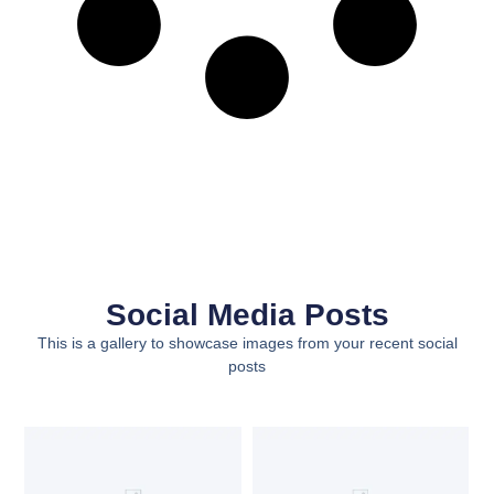
Social Media Posts
This is a gallery to showcase images from your recent social
posts