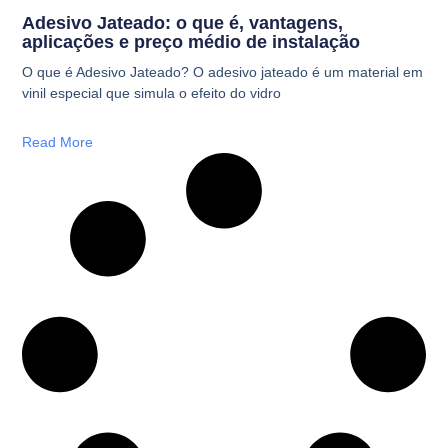
Adesivo Jateado: o que é, vantagens,
aplicações e preço médio de instalação
O que é Adesivo Jateado? O adesivo jateado é um material em
vinil especial que simula o efeito do vidro
Read More