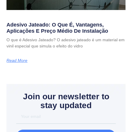
Adesivo Jateado: O Que É, Vantagens,
Aplicações E Preço Médio De Instalação
O que é Adesivo Jateado? O adesivo jateado é um material em
vinil especial que simula o efeito do vidro
Read More
Join our newsletter to
stay updated