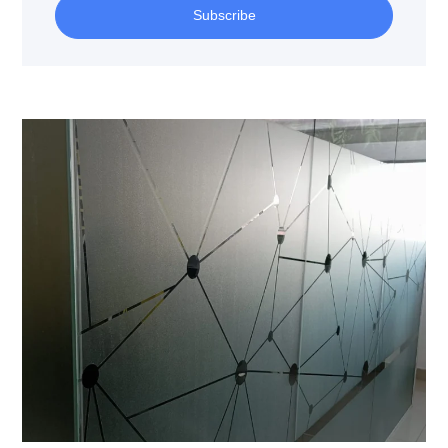
Subscribe