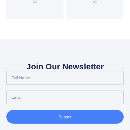
Join Our Newsletter
Submit