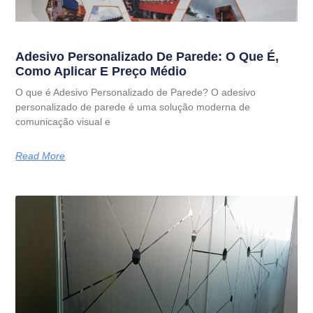
Adesivo Personalizado De Parede: O Que É,
Como Aplicar E Preço Médio
O que é Adesivo Personalizado de Parede? O adesivo
personalizado de parede é uma solução moderna de
comunicação visual e
Read More