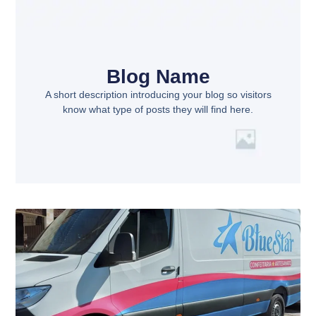
Blog Name
A short description introducing your blog so visitors
know what type of posts they will find here.